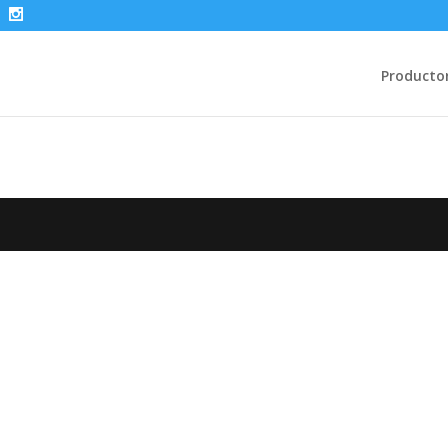
Producto