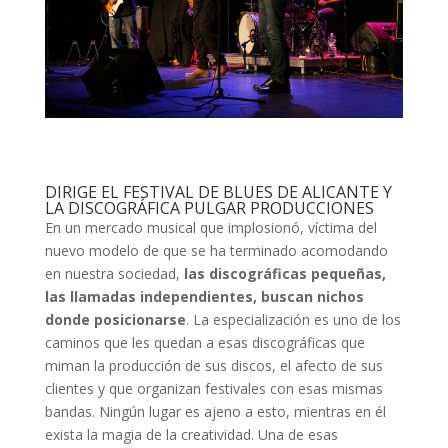
DIRIGE EL FESTIVAL DE BLUES DE ALICANTE Y
LA DISCOGRÁFICA PULGAR PRODUCCIONES
En un mercado musical que implosionó, víctima del
nuevo modelo de que se ha terminado acomodando
en nuestra sociedad,
las discográficas pequeñas,
las llamadas independientes, buscan nichos
donde posicionarse
. La especialización es uno de los
caminos que les quedan a esas discográficas que
miman la producción de sus discos, el afecto de sus
clientes y que organizan festivales con esas mismas
bandas. Ningún lugar es ajeno a esto, mientras en él
exista la magia de la creatividad. Una de esas