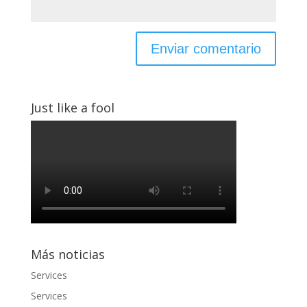
Just like a fool
Más noticias
Services
Services