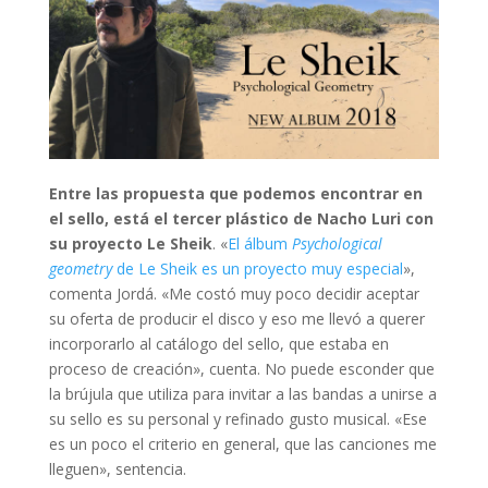
Entre las propuesta que podemos encontrar en
el sello, está el tercer plástico de Nacho Luri con
su proyecto Le Sheik
. «
El álbum
Psychological
geometry
de Le Sheik es un proyecto muy especial
»,
comenta Jordá. «Me costó muy poco decidir aceptar
su oferta de producir el disco y eso me llevó a querer
incorporarlo al catálogo del sello, que estaba en
proceso de creación», cuenta. No puede esconder que
la brújula que utiliza para invitar a las bandas a unirse a
su sello es su personal y refinado gusto musical. «Ese
es un poco el criterio en general, que las canciones me
lleguen», sentencia.