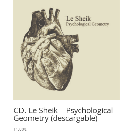
CD. Le Sheik – Psychological
Geometry (descargable)
11,00
€