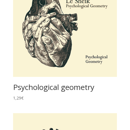
Psychological geometry
1,29
€