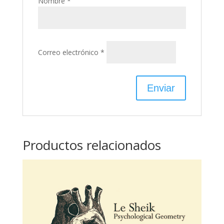
Nombre
*
Correo electrónico
*
Productos relacionados