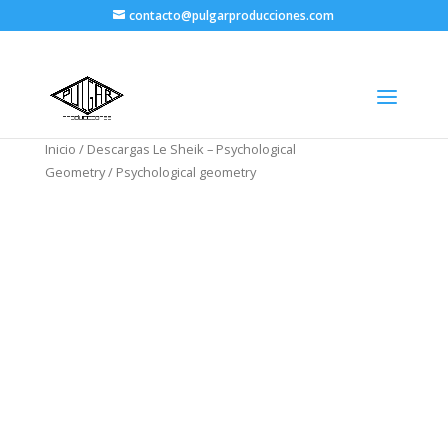
contacto@pulgarproducciones.com
Inicio
/
Descargas Le Sheik – Psychological
Geometry
/ Psychological geometry