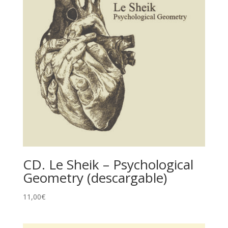
CD. Le Sheik – Psychological
Geometry (descargable)
11,00
€