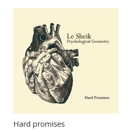
Hard promises