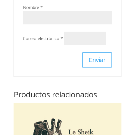
Nombre
*
Correo electrónico
*
Productos relacionados